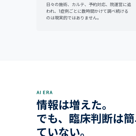
日々の施術、カルテ、予約対応、院運営に追
われ、1症例ごとに数時間かけて調べ続ける
のは現実的ではありません。
AI ERA
情報は増えた。
でも、臨床判断は簡
ていない。