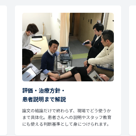
評価・治療方針・
患者説明まで解説
論文の結論だけで終わらず、現場でどう使うか
まで具体化。患者さんへの説明やスタッフ教育
にも使える判断基準として身につけられます。