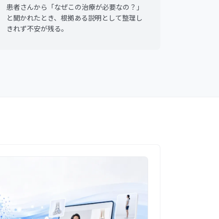
患者さんから「なぜこの治療が必要なの？」
と聞かれたとき、根拠ある説明として整理し
きれず不安が残る。