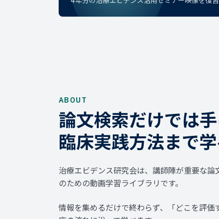
4年分の治療エビデンス活用セミナー映像を復習
ABOUT
論文検索だけでは手
臨床実践方法まで学
治療エビデンス研究会は、講師陣が重要な論
のための動画学習ライブラリです。
情報を集めるだけで終わらず、「どこを評価