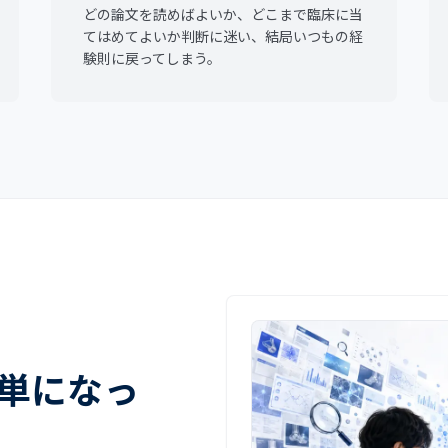
どの論文を読めばよいか、どこまで臨床に当
てはめてよいか判断に迷い、結局いつもの経
験則に戻ってしまう。
単になっ