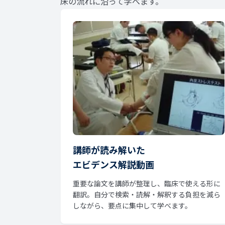
床の流れに沿って学べます。
講師が読み解いた
エビデンス解説動画
重要な論文を講師が整理し、臨床で使える形に
翻訳。自分で検索・読解・解釈する負担を減ら
しながら、要点に集中して学べます。